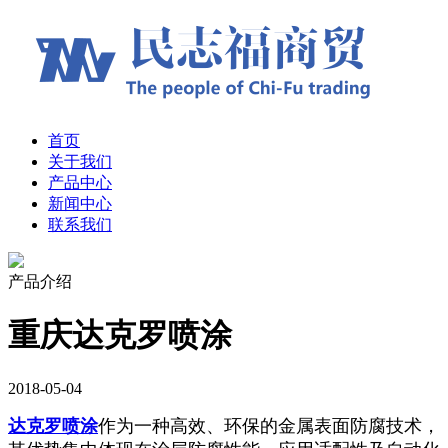
首页
关于我们
产品中心
新闻中心
联系我们
产品介绍
重庆达克罗喷涂
2018-05-04
达克罗喷涂
作为一种高效、环保的金属表面防腐技术，