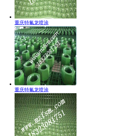
重庆特氟龙喷涂
重庆特氟龙喷涂