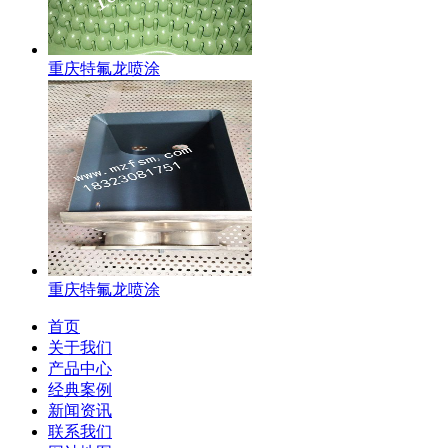
重庆特氟龙喷涂
重庆特氟龙喷涂
首页
关于我们
产品中心
经典案例
新闻资讯
联系我们