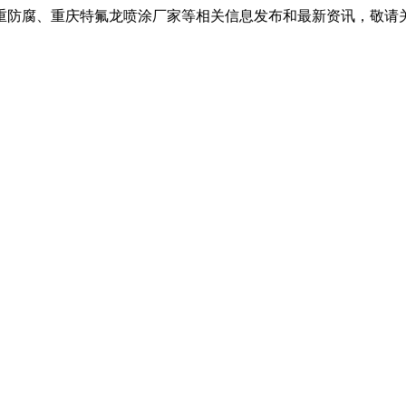
重防腐、重庆特氟龙喷涂厂家等相关信息发布和最新资讯，敬请