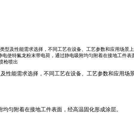
材类型及性能需求选择，不同工艺在设备、工艺参数和应用场景上
用高压静电使特氟龙粉末带电荷，通过静电吸附均匀附着在接地工件
喷枪喷出
类型及性能需求选择，不同工艺在设备、工艺参数和应用场
附均匀附着在接地工件表面，经高温固化形成涂层。
。