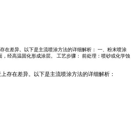
存在差异。以下是主流喷涂方法的详细解析： 一、粉末喷涂
表面，经高温固化形成涂层。 工艺步骤： 前处理：喷砂或化学蚀
景上存在差异。以下是主流喷涂方法的详细解析：