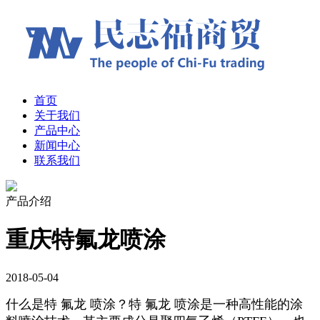
首页
关于我们
产品中心
新闻中心
联系我们
产品介绍
重庆特氟龙喷涂
2018-05-04
什么是特 氟龙 喷涂？特 氟龙 喷涂是一种高性能的涂