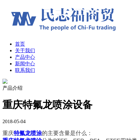
首页
关于我们
产品中心
新闻中心
联系我们
产品介绍
重庆特氟龙喷涂设备
2018-05-04
重庆
特氟龙喷涂
的主要含量是什么：