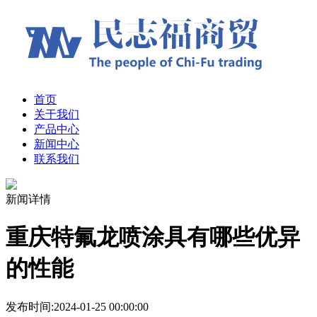
首页
关于我们
产品中心
新闻中心
联系我们
新闻详情
重庆特氟龙喷涂具有哪些优异
的性能
发布时间:2024-01-25 00:00:00