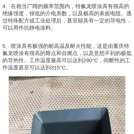
4、在相当广阔的频率范围内，特氟龙喷涂具有很高的
绝缘强度，很低的介电系数，以及极高的表面电阻。通
过特殊配方或工业处理后，甚至能具有一定的导电性，
可以用作抗静电涂料。
5、喷涂具有极强的耐高温及耐火性能，这是由重庆特
氟龙喷涂有很高的熔点和自燃点，以及意想不到的极低
的导热性。工作温度最高可以达到290°C，间断性的工
作温度甚至可以达到315°C。