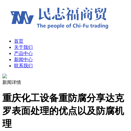
首页
关于我们
产品中心
新闻中心
联系我们
新闻详情
重庆化工设备重防腐分享达克
罗表面处理的优点以及防腐机
理